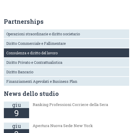
Partnerships
Operazioni straordinarie e diritto societario
Diritto Commerciale e Fallimentare
Consulenza e diritto del lavoro
Diritto Privato e Contrattualistica
Diritto Bancario
Finanziamenti Agevolati e Business Plan
News dello studio
giu
Ranking Professioni Corriere della Sera
9
giu
Apertura Nuova Sede New York